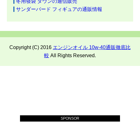
冬用寝袋 ダウンの通信販売
サンダーバード フィギュアの通販情報
Copyright (C) 2016
エンジンオイル 10w-40通販徹底比
較
All Rights Reserved.
SPONSOR